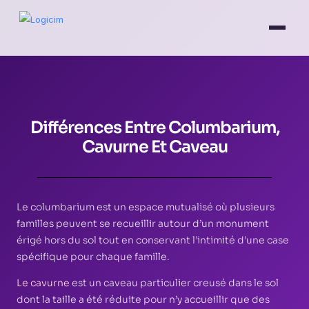
Différences Entre Columbarium,
Cavurne Et Caveau
Le columbarium est un espace mutualisé où plusieurs
familles peuvent se recueillir autour d’un monument
érigé hors du sol tout en conservant l’intimité d’une case
spécifique pour chaque famille.
Le cavurne
est un caveau particulier creusé dans le sol
dont la taille a été réduite pour n’y accueillir que des