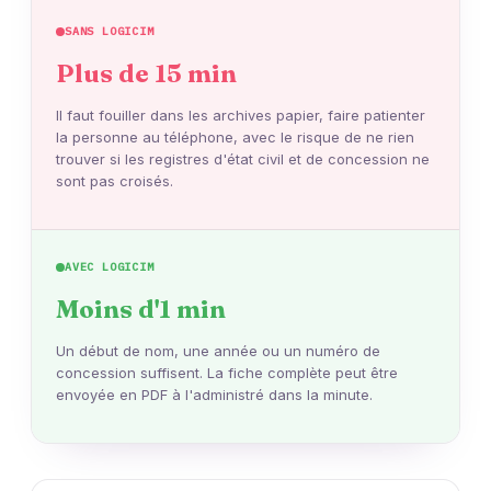
SANS LOGICIM
Plus de 15 min
Il faut fouiller dans les archives papier, faire patienter
la personne au téléphone, avec le risque de ne rien
trouver si les registres d'état civil et de concession ne
sont pas croisés.
AVEC LOGICIM
Moins d'1 min
Un début de nom, une année ou un numéro de
concession suffisent. La fiche complète peut être
envoyée en PDF à l'administré dans la minute.