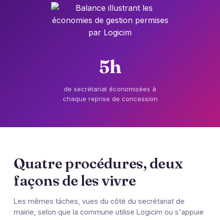
5h
de secrétariat économisées à
chaque reprise de concession
Quatre procédures, deux
façons de les vivre
Les mêmes tâches, vues du côté du secrétariat de
mairie, selon que la commune utilise Logicim ou s'appuie