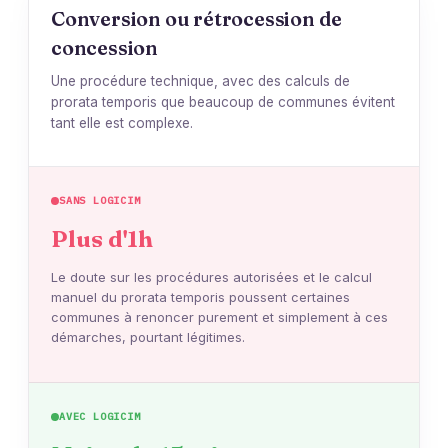
Conversion ou rétrocession de
concession
Une procédure technique, avec des calculs de
prorata temporis que beaucoup de communes évitent
tant elle est complexe.
SANS LOGICIM
Plus d'1h
Le doute sur les procédures autorisées et le calcul
manuel du prorata temporis poussent certaines
communes à renoncer purement et simplement à ces
démarches, pourtant légitimes.
AVEC LOGICIM