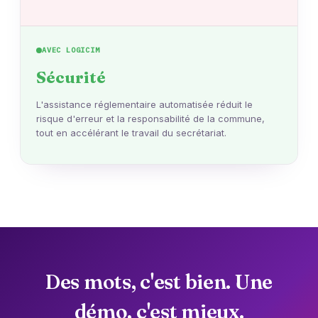
AVEC LOGICIM
Sécurité
L'assistance réglementaire automatisée réduit le
risque d'erreur et la responsabilité de la commune,
tout en accélérant le travail du secrétariat.
Des mots, c'est bien. Une
démo, c'est mieux.