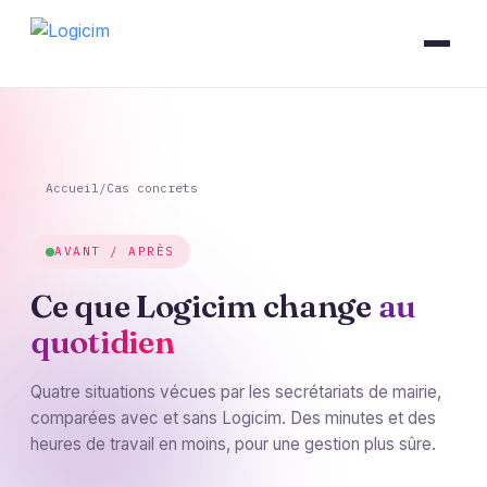
Accueil
/
Cas concrets
AVANT / APRÈS
Ce que Logicim change
au
quotidien
Quatre situations vécues par les secrétariats de mairie,
comparées avec et sans Logicim. Des minutes et des
heures de travail en moins, pour une gestion plus sûre.