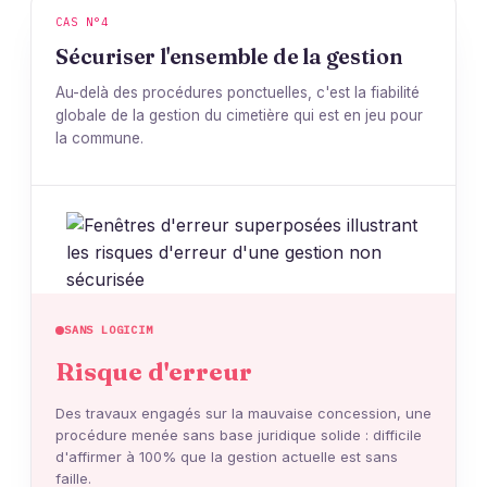
CAS N°4
Sécuriser l'ensemble de la gestion
Au-delà des procédures ponctuelles, c'est la fiabilité
globale de la gestion du cimetière qui est en jeu pour
la commune.
SANS LOGICIM
Risque d'erreur
Des travaux engagés sur la mauvaise concession, une
procédure menée sans base juridique solide : difficile
d'affirmer à 100% que la gestion actuelle est sans
faille.