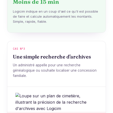
Moins de 15 min
Logicim indique en un coup d'œil ce qu'il est possible
de faire et calcule automatiquement les montants.
Simple, rapide, fiable.
CAS N°3
Une simple recherche d'archives
Un administré appelle pour une recherche
généalogique ou souhaite localiser une concession
familiale.