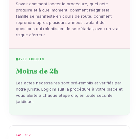
Savoir comment lancer la procédure, quel acte
produire et à quel moment, comment réagir si la
famille se manifeste en cours de route, comment
reprendre après plusieurs années : autant de
questions qui ralentissent le secrétariat, avec un vrai
risque d'erreur.
AVEC LOGICIM
Moins de 2h
Les actes nécessaires sont pré-remplis et vérifiés par
notre juriste. Logicim suit la procédure à votre place et
vous alerte à chaque étape clé, en toute sécurité
juridique.
CAS N°2