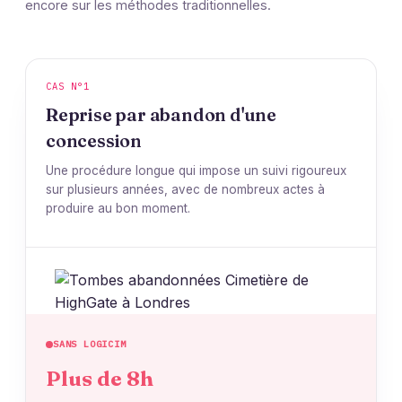
encore sur les méthodes traditionnelles.
CAS N°1
Reprise par abandon d'une
concession
Une procédure longue qui impose un suivi rigoureux
sur plusieurs années, avec de nombreux actes à
produire au bon moment.
SANS LOGICIM
Plus de 8h